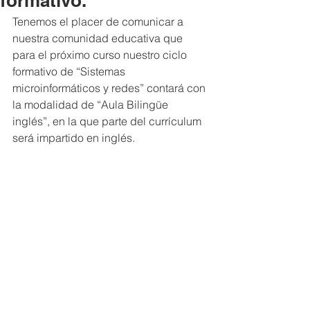
formativo.
Tenemos el placer de comunicar a 
nuestra comunidad educativa que 
para el próximo curso nuestro ciclo 
formativo de “Sistemas 
microinformáticos y redes” contará con 
la modalidad de “Aula Bilingüe 
inglés”, en la que parte del currículum 
será impartido en inglés.