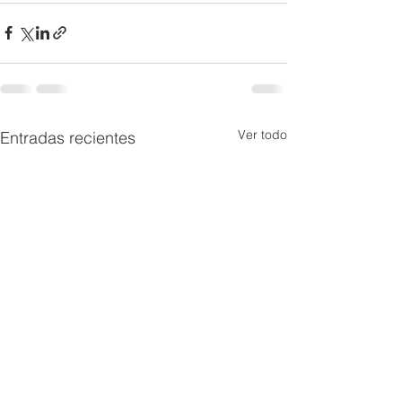
Ver todo
Entradas recientes