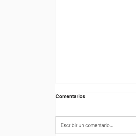
Comentarios
Escribir un comentario...