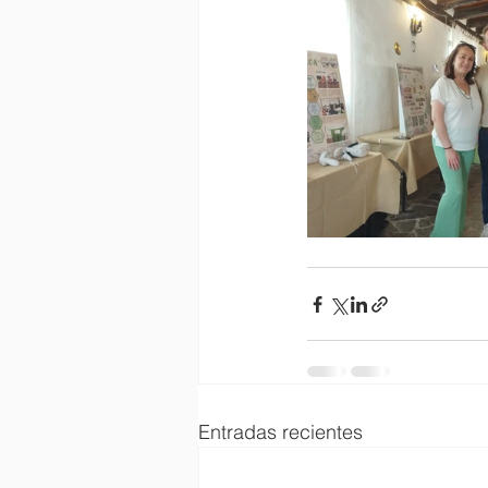
Entradas recientes