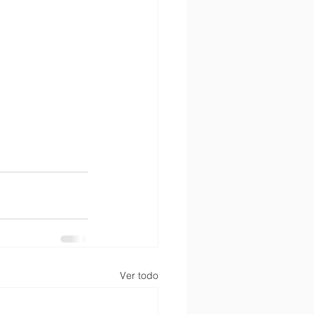
Ver todo