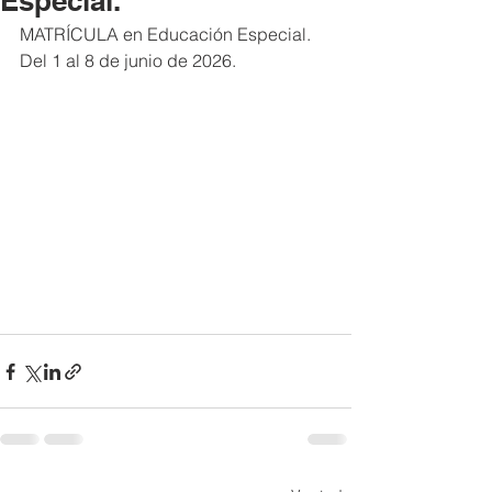
Especial.
MATRÍCULA en Educación Especial. 
Del 1 al 8 de junio de 2026.