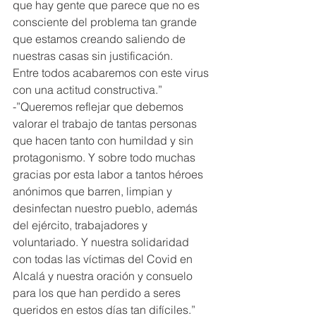
que hay gente que parece que no es 
consciente del problema tan grande 
que estamos creando saliendo de 
nuestras casas sin justificación.
Entre todos acabaremos con este virus 
con una actitud constructiva.”
-”Queremos reflejar que debemos 
valorar el trabajo de tantas personas 
que hacen tanto con humildad y sin 
protagonismo. Y sobre todo muchas 
gracias por esta labor a tantos héroes 
anónimos que barren, limpian y 
desinfectan nuestro pueblo, además 
del ejército, trabajadores y 
voluntariado. Y nuestra solidaridad 
con todas las víctimas del Covid en 
Alcalá y nuestra oración y consuelo 
para los que han perdido a seres 
queridos en estos días tan difíciles.”