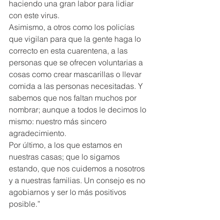
haciendo una gran labor para lidiar 
con este virus.
Asimismo, a otros como los policías 
que vigilan para que la gente haga lo 
correcto en esta cuarentena, a las 
personas que se ofrecen voluntarias a 
cosas como crear mascarillas o llevar 
comida a las personas necesitadas. Y 
sabemos que nos faltan muchos por 
nombrar; aunque a todos le decimos lo 
mismo: nuestro más sincero 
agradecimiento.
Por último, a los que estamos en 
nuestras casas; que lo sigamos 
estando, que nos cuidemos a nosotros 
y a nuestras familias. Un consejo es no 
agobiarnos y ser lo más positivos 
posible.”