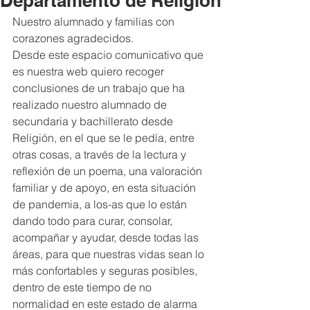
Departamento de Religión
Nuestro alumnado y familias con 
corazones agradecidos.
Desde este espacio comunicativo que 
es nuestra web quiero recoger 
conclusiones de un trabajo que ha 
realizado nuestro alumnado de 
secundaria y bachillerato desde 
Religión, en el que se le pedía, entre 
otras cosas, a través de la lectura y 
reflexión de un poema, una valoración 
familiar y de apoyo, en esta situación 
de pandemia, a los-as que lo están 
dando todo para curar, consolar, 
acompañar y ayudar, desde todas las 
áreas, para que nuestras vidas sean lo 
más confortables y seguras posibles, 
dentro de este tiempo de no 
normalidad en este estado de alarma 