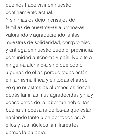
que nos hace vivir en nuestro 
confinamiento actual.
Y sin más os dejo mensajes de 
familias de nuestros-as alumnos-as, 
valorando y agradeciendo tantas 
muestras de solidaridad, compromiso 
y entrega en nuestro pueblo, provincia, 
comunidad autónoma y país. No cito a 
ningún-a alumno-a sino que copio 
algunas de ellas porque todas están 
en la misma línea y en todas ellas se 
ve que nuestros-as alumnos-as tienen 
detrás familias muy agradecidas y muy 
conscientes de la labor tan noble, tan 
buena y necesaria de los-as que están 
haciendo tanto bien por todos-as. A 
ellos y sus núcleos familiares les 
damos la palabra: