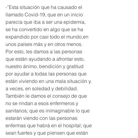
-”Esta situación que ha causado el 
llamado Covid-19, que en un inicio 
parecía que iba a ser una epidemia, 
se ha convertido en algo que se ha 
expandido por casi todo el mundo,en 
unos países más y en otros menos.
Por esto, les damos a las personas 
que están ayudando a afrontar esto, 
nuestro ánimo, bendición y gratitud 
por ayudar a todas las personas que 
están viviendo en una mala situación y, 
a veces, en soledad y debilidad.
También le damos el consejo de que 
no se rindan a esos enfermeros y 
sanitarios; que es inimaginable lo que 
estarán viendo con las personas 
enfermas que habrá en el hospital; que 
sean fuertes y que piensen que están 