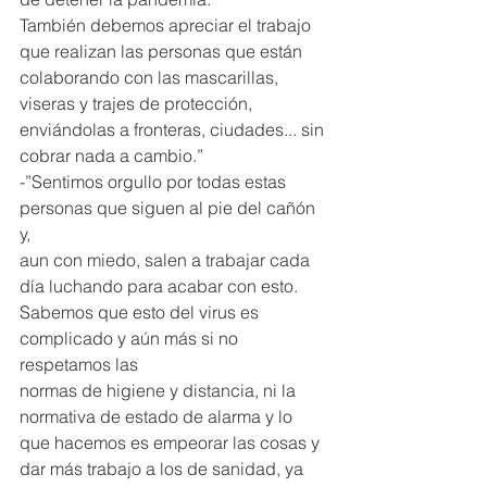
También debemos apreciar el trabajo 
que realizan las personas que están
colaborando con las mascarillas, 
viseras y trajes de protección, 
enviándolas a fronteras, ciudades... sin 
cobrar nada a cambio.”
-”Sentimos orgullo por todas estas 
personas que siguen al pie del cañón 
y,
aun con miedo, salen a trabajar cada 
día luchando para acabar con esto.
Sabemos que esto del virus es 
complicado y aún más si no 
respetamos las
normas de higiene y distancia, ni la 
normativa de estado de alarma y lo 
que hacemos es empeorar las cosas y 
dar más trabajo a los de sanidad, ya 