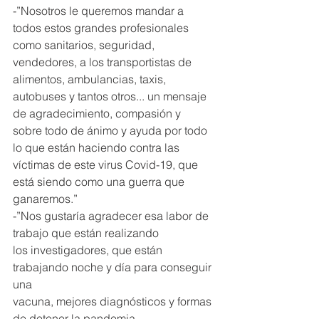
-”Nosotros le queremos mandar a 
todos estos grandes profesionales 
como sanitarios, seguridad, 
vendedores, a los transportistas de 
alimentos, ambulancias, taxis, 
autobuses y tantos otros... un mensaje 
de agradecimiento, compasión y 
sobre todo de ánimo y ayuda por todo 
lo que están haciendo contra las 
víctimas de este virus Covid-19, que 
está siendo como una guerra que 
ganaremos.”
-”Nos gustaría agradecer esa labor de 
trabajo que están realizando
los investigadores, que están 
trabajando noche y día para conseguir 
una
vacuna, mejores diagnósticos y formas 
de detener la pandemia.