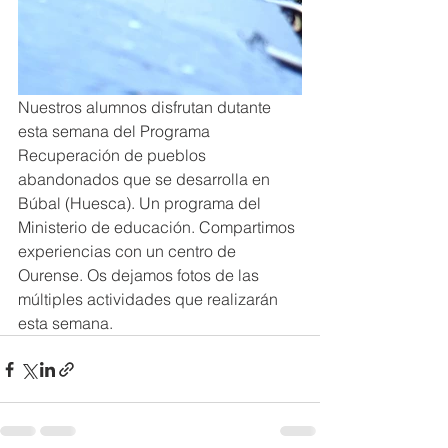
Nuestros alumnos disfrutan dutante 
esta semana del Programa 
Recuperación de pueblos 
abandonados que se desarrolla en 
Búbal (Huesca). Un programa del 
Ministerio de educación. Compartimos 
experiencias con un centro de 
Ourense. Os dejamos fotos de las 
múltiples actividades que realizarán 
esta semana. 