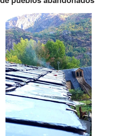
de pueblos abandonados