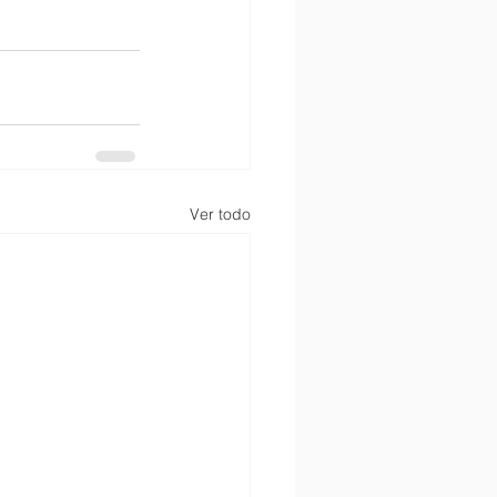
Ver todo