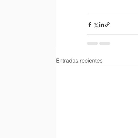
Entradas recientes