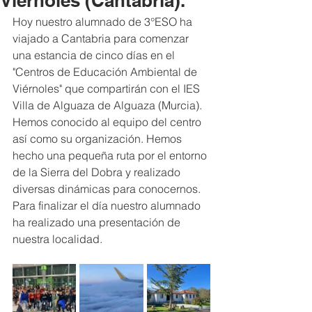
Viérnoles (Cantabria).
Hoy nuestro alumnado de 3°ESO ha 
viajado a Cantabria para comenzar 
una estancia de cinco días en el 
"Centros de Educación Ambiental de 
Viérnoles" que compartirán con el IES 
Villa de Alguaza de Alguaza (Murcia).
Hemos conocido al equipo del centro 
así como su organización. Hemos 
hecho una pequeña ruta por el entorno 
de la Sierra del Dobra y realizado 
diversas dinámicas para conocernos. 
Para finalizar el día nuestro alumnado 
ha realizado una presentación de 
nuestra localidad.