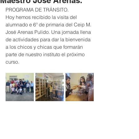
Maestro José Arenas.
PROGRAMA DE TRÁNSITO.
Hoy hemos recibido la visita del 
alumnado e 6º de primaria del Ceip M. 
José Arenas Pulido. Una jornada llena 
de actividades para dar la bienvenida 
a los chicos y chicas que formarán 
parte de nuestro instituto el próximo 
curso.