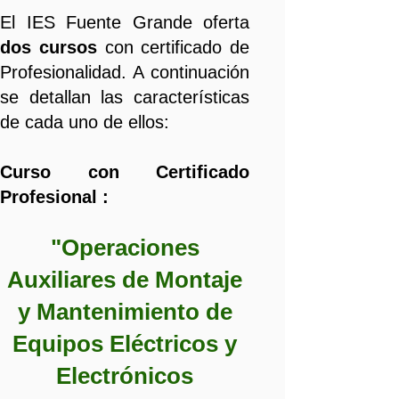
El IES Fuente Grande oferta
dos cursos
con certificado de
Profesionalidad. A continuación
se detallan las características
de cada uno de ellos:
Curso con Certificado
Profesional :
​
"Operaciones
Auxiliares de Montaje
y Mantenimiento de
Equipos Eléctricos y
Electrónicos