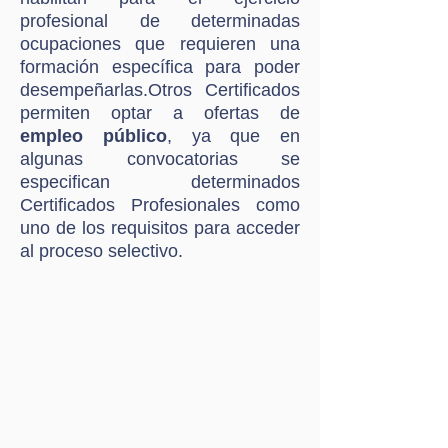
profesional de determinadas
ocupaciones que requieren una
formación específica para poder
desempeñarlas.Otros Certificados
permiten optar a ofertas de
empleo público
, ya que en
algunas convocatorias se
especifican determinados
Certificados Profesionales como
uno de los requisitos para acceder
al proceso selectivo.