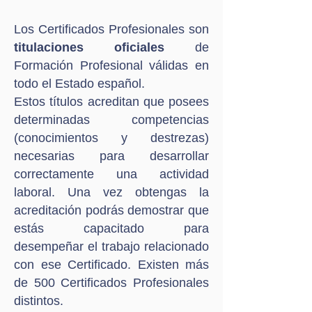
Los Certificados Profesionales son
titulaciones oficiales
de
Formación Profesional válidas en
todo el Estado español.
Estos títulos acreditan que posees
determinadas competencias
(conocimientos y destrezas)
necesarias para desarrollar
correctamente una actividad
laboral. Una vez obtengas la
acreditación podrás demostrar que
estás capacitado para
desempeñar el trabajo relacionado
con ese Certificado. Existen más
de 500 Certificados Profesionales
distintos.