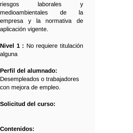
riesgos laborales y
medioambientales de la
empresa y la normativa de
aplicación vigente​.
Nivel
1 :
No requiere titulación
alguna
Perfil del alumnado:
Desempleados o trabajadores
con mejora de empleo.
Solicitud del curso:
Contenidos: