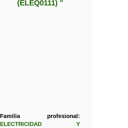
(ELEQ0111) "
Familia profesional:
ELECTRICIDAD Y