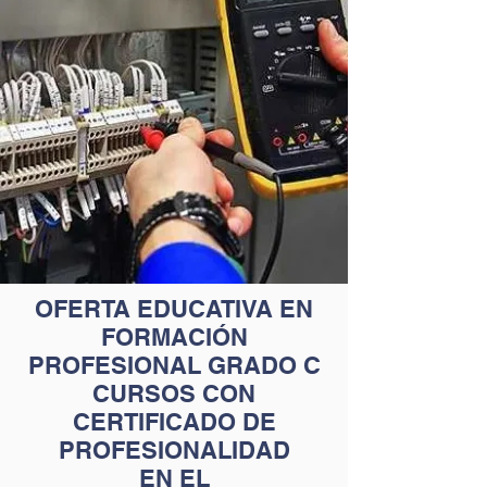
OFERTA EDUCATIVA EN
FORMACIÓN
PROFESIONAL GRADO C
CURSOS CON
CERTIFICADO DE
PROFESIONALIDAD
EN EL