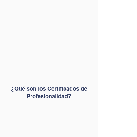
¿Qué son los Certificados de
Profesionalidad?