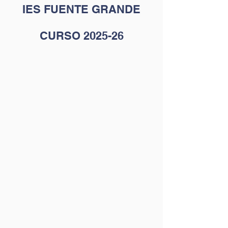
IES FUENTE GRANDE
CURSO 2025-26