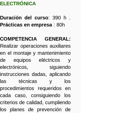
ELECTRÓNICA
Duración del curso
: 390 h .
Prácticas en empresa
: 80h
COMPETENCIA GENERAL:
Realizar operaciones auxiliares
en el montaje y mantenimiento
de equipos eléctricos y
electrónicos, siguiendo
instrucciones dadas, aplicando
las técnicas y los
procedimientos requeridos en
cada caso, consiguiendo los
criterios de calidad, cumpliendo
los planes de prevención de