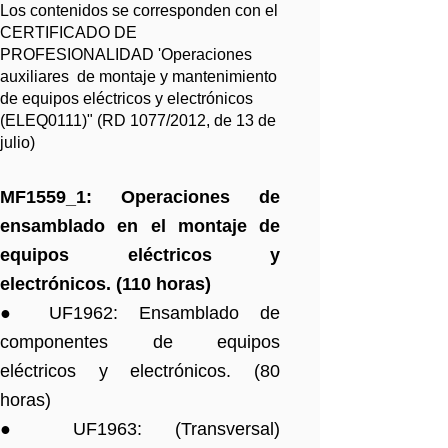
Los contenidos se corresponden con el
CERTIFICADO DE
PROFESIONALIDAD 'Operaciones
auxiliares de montaje y mantenimiento
de equipos eléctricos y electrónicos
(ELEQ0111)" (RD 1077/2012, de 13 de
julio)
MF1559_1: Operaciones de
ensamblado en el montaje de
equipos eléctricos y
electrónicos. (110 horas)
● UF1962: Ensamblado de
componentes de equipos
eléctricos y electrónicos. (80
horas)
● UF1963: (Transversal)