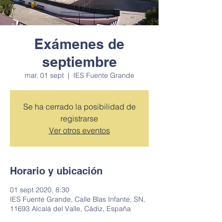
Exámenes de
septiembre
mar, 01 sept
  |  
IES Fuente Grande
Se ha cerrado la posibilidad de
registrarse
Ver otros eventos
Horario y ubicación
01 sept 2020, 8:30
IES Fuente Grande, Calle Blas Infante, SN,
11693 Alcalá del Valle, Cádiz, España