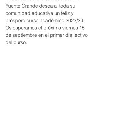
Fuente Grande desea a  toda su 
comunidad educativa un feliz y 
próspero curso académico 2023/24. 
Os esperamos el próximo viernes 15 
de septiembre en el primer día lectivo 
del curso.