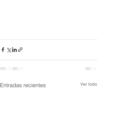
Ver todo
Entradas recientes