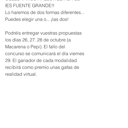
IES FUENTE GRANDE!!
Lo haremos de dos formas diferentes... 
Puedes elegir una o... ¡las dos!
Podréis entregar vuestras propuestas 
los días 26, 27. 28 de octubre (a 
Macarena o Pepi). El fallo del 
concurso se comunicará el día viernes 
29. El ganador de cada modalidad 
recibirá como premio unas gafas de 
realidad virtual.