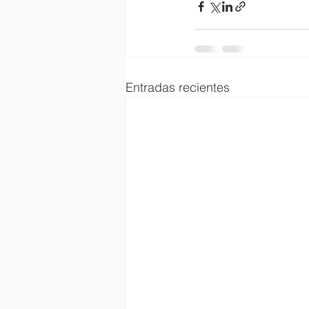
Entradas recientes