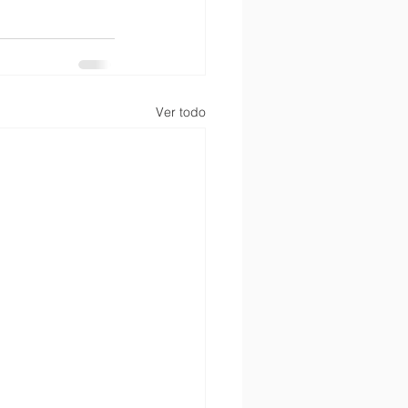
Ver todo