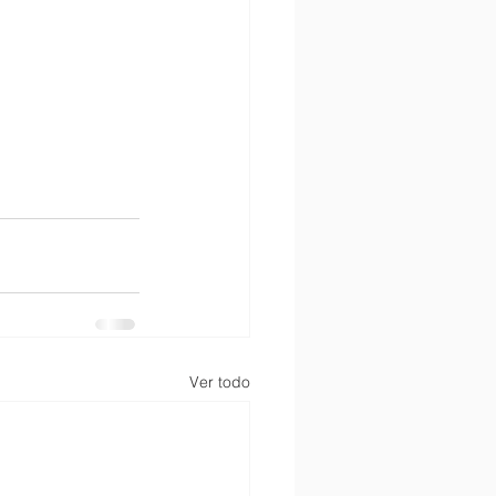
Ver todo