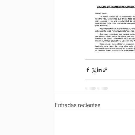
Entradas recientes